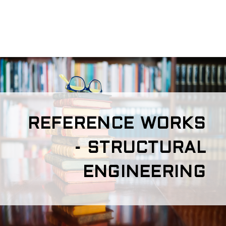
REFERENCE WORKS
- STRUCTURAL
ENGINEERING