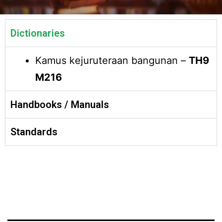
Dictionaries
Kamus kejuruteraan bangunan –
TH9
M216
Handbooks / Manuals
Standards